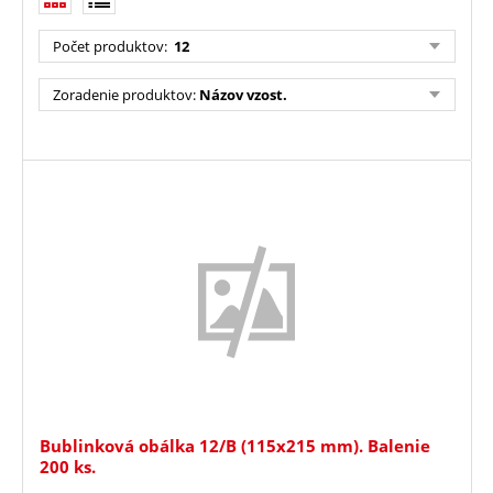
Počet produktov
:
12
Zoradenie produktov
:
Názov vzost.
Bublinková obálka 12/B (115x215 mm). Balenie
200 ks.